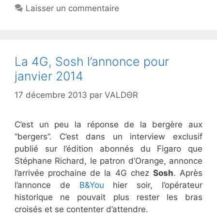
Laisser un commentaire
La 4G, Sosh l’annonce pour
janvier 2014
17 décembre 2013
par
VALDΘR
C’est un peu la réponse de la bergère aux
“bergers”. C’est dans un interview exclusif
publié sur l’édition abonnés du Figaro que
Stéphane Richard, le patron d’Orange, annonce
l’arrivée prochaine de la 4G chez
Sosh
. Après
l’annonce de
B&You
hier soir, l’opérateur
historique ne pouvait plus rester les bras
croisés et se contenter d’attendre.