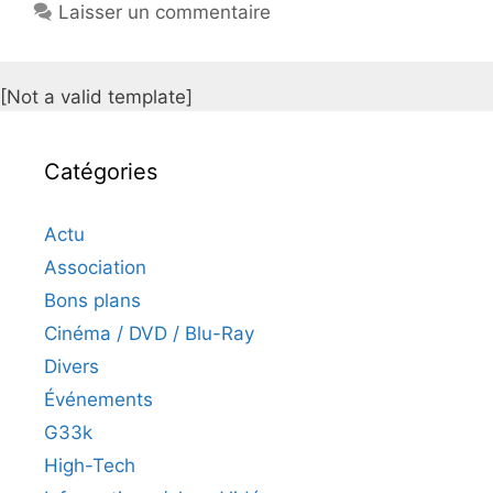
Laisser un commentaire
[Not a valid template]
Catégories
Actu
Association
Bons plans
Cinéma / DVD / Blu-Ray
Divers
Événements
G33k
High-Tech