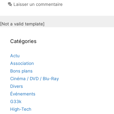
Laisser un commentaire
[Not a valid template]
Catégories
Actu
Association
Bons plans
Cinéma / DVD / Blu-Ray
Divers
Événements
G33k
High-Tech