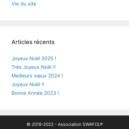
Vie du site
Articles récents
Joyeux Noël 2025 !
Très Joyeux Noël !!
Meilleurs vœux 2024 !
Joyeux Noël !!
Bonne Année 2023 !
© 2018-2022 - Association SWAFOL®