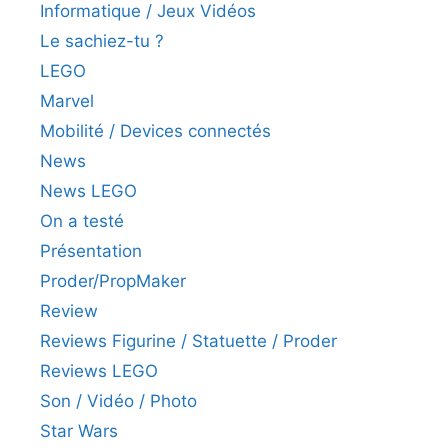
Informatique / Jeux Vidéos
Le sachiez-tu ?
LEGO
Marvel
Mobilité / Devices connectés
News
News LEGO
On a testé
Présentation
Proder/PropMaker
Review
Reviews Figurine / Statuette / Proder
Reviews LEGO
Son / Vidéo / Photo
Star Wars