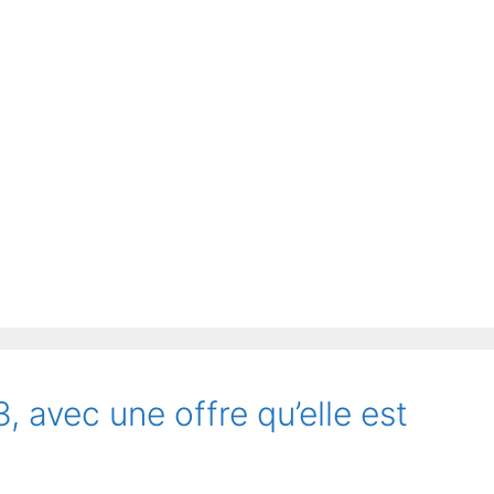
avec une offre qu’elle est