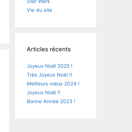
Star Wars
Vie du site
Articles récents
Joyeux Noël 2025 !
Très Joyeux Noël !!
Meilleurs vœux 2024 !
Joyeux Noël !!
Bonne Année 2023 !