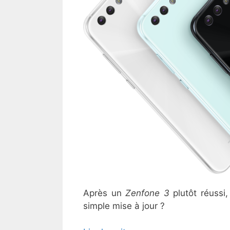
Après un
Zenfone 3
plutôt réussi
simple mise à jour ?