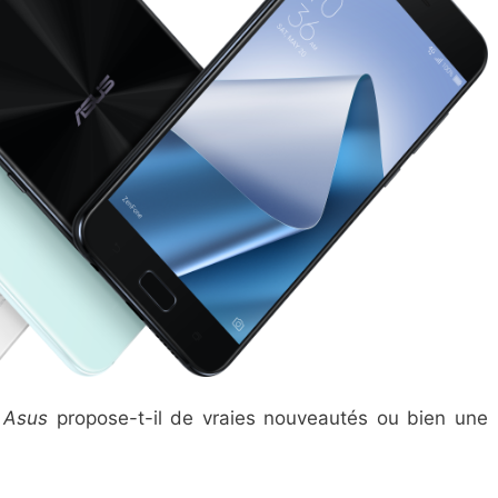
,
Asus
propose-t-il de vraies nouveautés ou bien une