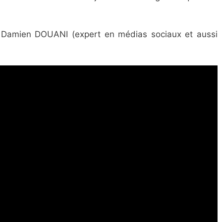
 Damien DOUANI (expert en médias sociaux et aussi