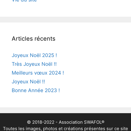
Articles récents
Joyeux Noël 2025 !
Très Joyeux Noël !!
Meilleurs vœux 2024 !
Joyeux Noël !!
Bonne Année 2023 !
© 2018-2022 - Association SWAFOL®
Toutes les images, photos et créations présentes sur ce site