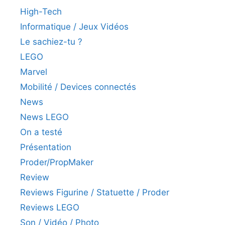
High-Tech
Informatique / Jeux Vidéos
Le sachiez-tu ?
LEGO
Marvel
Mobilité / Devices connectés
News
News LEGO
On a testé
Présentation
Proder/PropMaker
Review
Reviews Figurine / Statuette / Proder
Reviews LEGO
Son / Vidéo / Photo