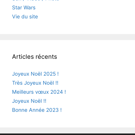
Star Wars
Vie du site
Articles récents
Joyeux Noël 2025 !
Très Joyeux Noël !!
Meilleurs vœux 2024 !
Joyeux Noël !!
Bonne Année 2023 !