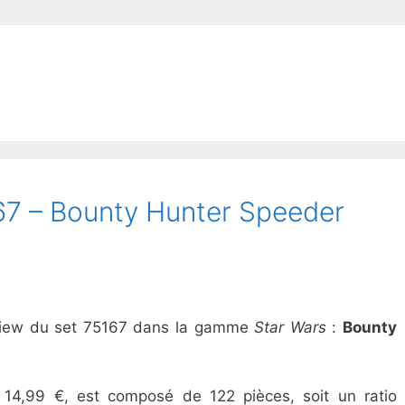
7 – Bounty Hunter Speeder
review du set 75167 dans la gamme
Star Wars
:
Bounty
 14,99 €, est composé de 122 pièces, soit un ratio