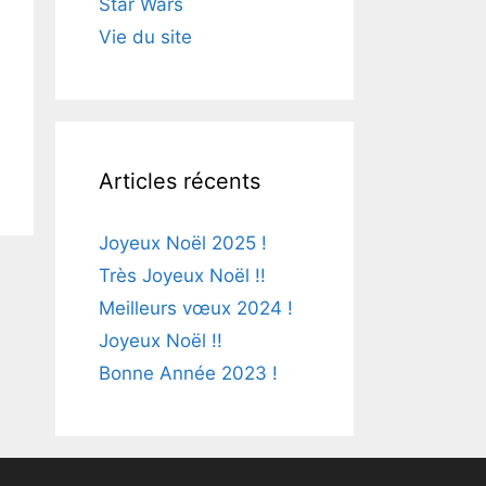
Star Wars
Vie du site
Articles récents
Joyeux Noël 2025 !
Très Joyeux Noël !!
Meilleurs vœux 2024 !
Joyeux Noël !!
Bonne Année 2023 !