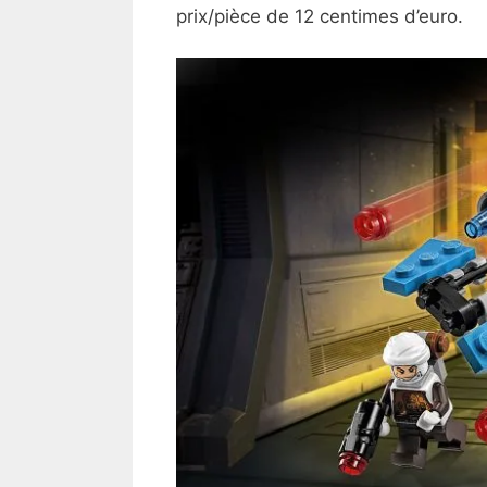
prix/pièce de 12 centimes d’euro.