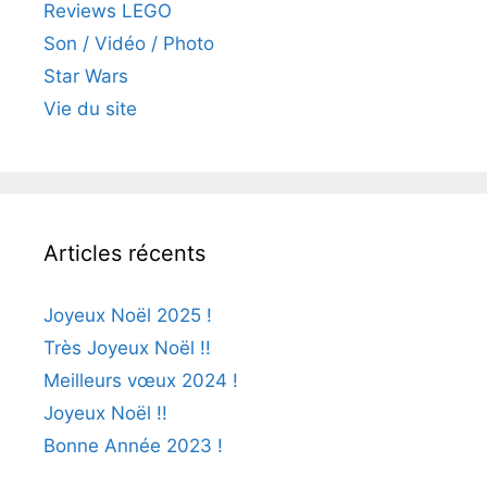
Reviews LEGO
Son / Vidéo / Photo
Star Wars
Vie du site
Articles récents
Joyeux Noël 2025 !
Très Joyeux Noël !!
Meilleurs vœux 2024 !
Joyeux Noël !!
Bonne Année 2023 !