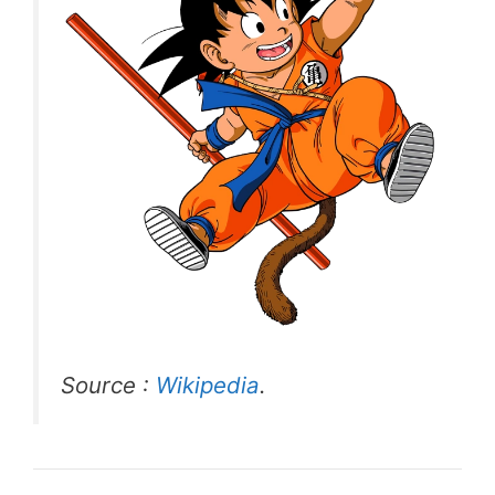
Source :
Wikipedia
.