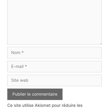
Nom
E-
mail
Site
web
Ce site utilise Akismet pour réduire les