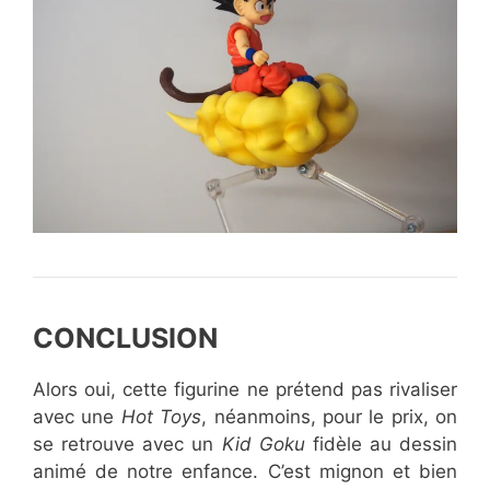
CONCLUSION
Alors oui, cette figurine ne prétend pas rivaliser
avec une
Hot Toys
, néanmoins, pour le prix, on
se retrouve avec un
Kid Goku
fidèle au dessin
animé de notre enfance. C’est mignon et bien