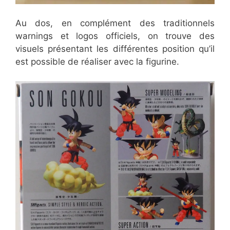
Au dos, en complément des traditionnels
warnings et logos officiels, on trouve des
visuels présentant les différentes position qu’il
est possible de réaliser avec la figurine.