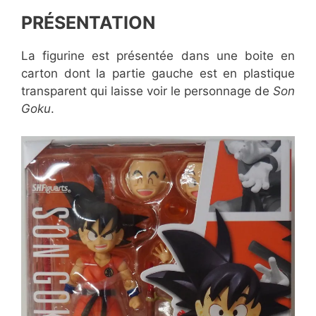
PRÉSENTATION
La figurine est présentée dans une boite en
carton dont la partie gauche est en plastique
transparent qui laisse voir le personnage de
Son
Goku
.