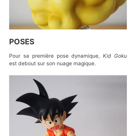
POSES
Pour sa première pose dynamique,
Kid Goku
est debout sur son nuage magique.