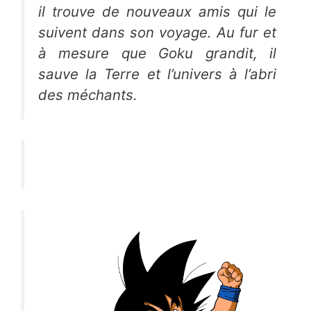
il trouve de nouveaux amis qui le
suivent dans son voyage. Au fur et
à mesure que Goku grandit, il
sauve la Terre et l’univers à l’abri
des méchants.