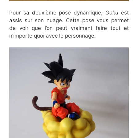
Pour sa deuxième pose dynamique,
Goku
est
assis sur son nuage. Cette pose vous permet
de voir que l’on peut vraiment faire tout et
n’importe quoi avec le personnage.