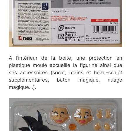
A l’intérieur de la boite, une protection en
plastique moulé accueille la figurine ainsi que
ses accessoires (socle, mains et head-sculpt
supplémentaires, bâton magique, nuage
magique…).