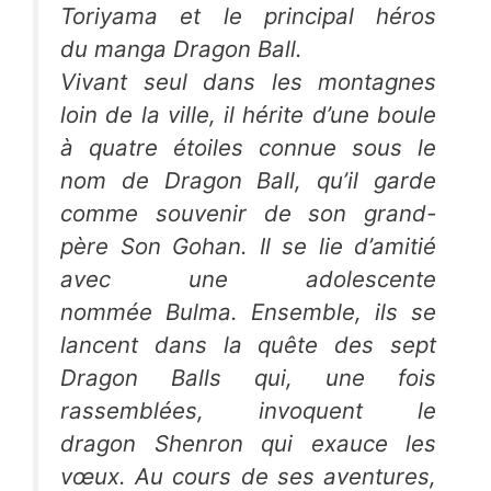
Toriyama et le principal héros
du manga
Dragon Ball
.
Vivant seul dans les montagnes
loin de la ville, il hérite d’une boule
à quatre étoiles connue sous le
nom de Dragon Ball, qu’il garde
comme souvenir de son grand-
père Son Gohan. Il se lie d’amitié
avec une adolescente
nommée Bulma. Ensemble, ils se
lancent dans la quête des sept
Dragon Balls qui, une fois
rassemblées, invoquent le
dragon Shenron qui exauce les
vœux. Au cours de ses aventures,