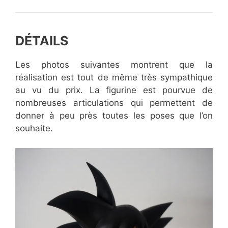
DÉTAILS
Les photos suivantes montrent que la
réalisation est tout de même très sympathique
au vu du prix. La figurine est pourvue de
nombreuses articulations qui permettent de
donner à peu près toutes les poses que l’on
souhaite.