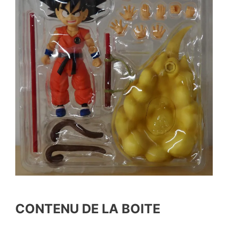
CONTENU DE LA BOITE