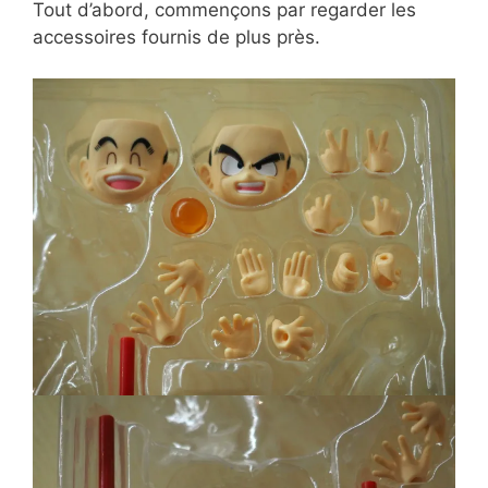
Tout d’abord, commençons par regarder les
accessoires fournis de plus près.