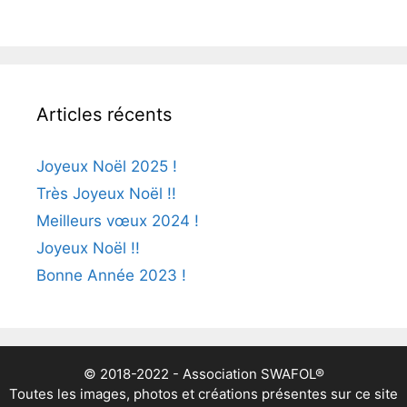
Articles récents
Joyeux Noël 2025 !
Très Joyeux Noël !!
Meilleurs vœux 2024 !
Joyeux Noël !!
Bonne Année 2023 !
© 2018-2022 - Association SWAFOL®
Toutes les images, photos et créations présentes sur ce site