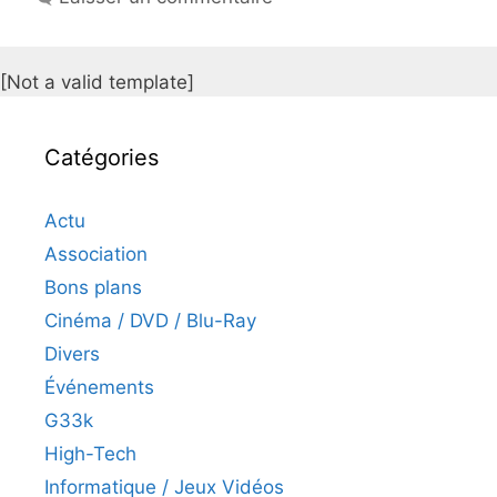
[Not a valid template]
Catégories
Actu
Association
Bons plans
Cinéma / DVD / Blu-Ray
Divers
Événements
G33k
High-Tech
Informatique / Jeux Vidéos