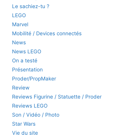
Le sachiez-tu ?
LEGO
Marvel
Mobilité / Devices connectés
News
News LEGO
On a testé
Présentation
Proder/PropMaker
Review
Reviews Figurine / Statuette / Proder
Reviews LEGO
Son / Vidéo / Photo
Star Wars
Vie du site