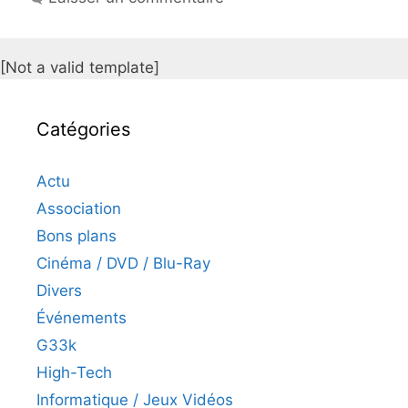
[Not a valid template]
Catégories
Actu
Association
Bons plans
Cinéma / DVD / Blu-Ray
Divers
Événements
G33k
High-Tech
Informatique / Jeux Vidéos