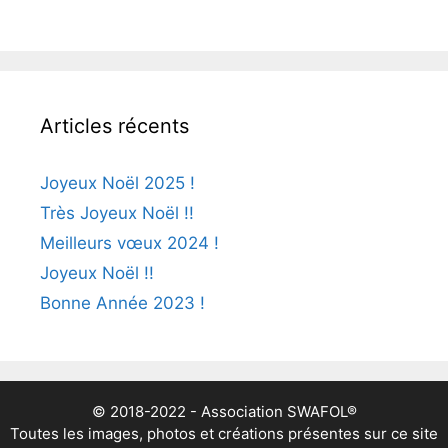
Articles récents
Joyeux Noël 2025 !
Très Joyeux Noël !!
Meilleurs vœux 2024 !
Joyeux Noël !!
Bonne Année 2023 !
© 2018-2022 - Association SWAFOL®
Toutes les images, photos et créations présentes sur ce site