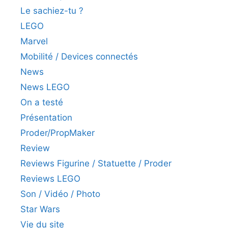
Le sachiez-tu ?
LEGO
Marvel
Mobilité / Devices connectés
News
News LEGO
On a testé
Présentation
Proder/PropMaker
Review
Reviews Figurine / Statuette / Proder
Reviews LEGO
Son / Vidéo / Photo
Star Wars
Vie du site