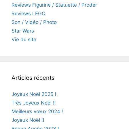
Reviews Figurine / Statuette / Proder
Reviews LEGO
Son / Vidéo / Photo
Star Wars
Vie du site
Articles récents
Joyeux Noël 2025 !
Très Joyeux Noël !!
Meilleurs vœux 2024 !
Joyeux Noël !!
Bonne Année 2023 !