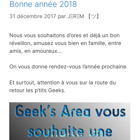
Bonne année 2018
31 décembre 2017
par
JΞRΞM 【ツ】
Nous vous souhaitons d’ores et déjà un bon
réveillon, amusez vous bien en famille, entre
amis, en amoureux…
On vous donne rendez-vous l’année prochaine.
Et surtout, attention à vous sur la route du
retour les p’tits Geeks.