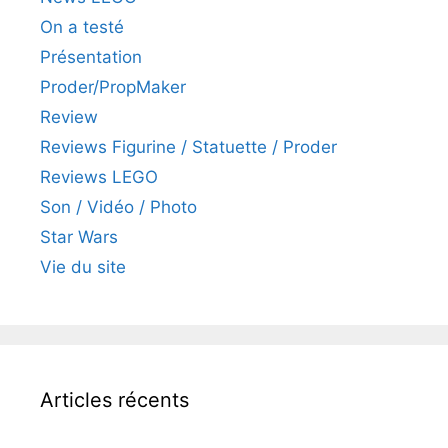
On a testé
Présentation
Proder/PropMaker
Review
Reviews Figurine / Statuette / Proder
Reviews LEGO
Son / Vidéo / Photo
Star Wars
Vie du site
Articles récents