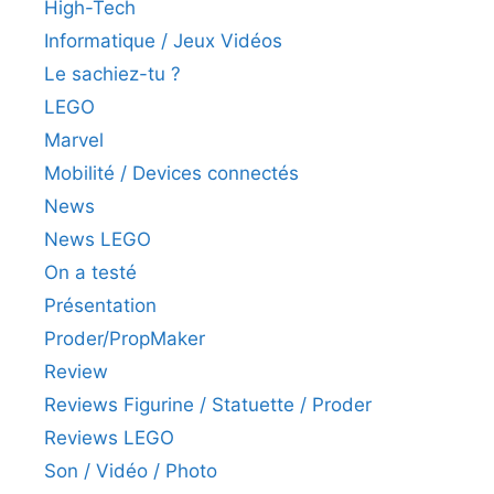
High-Tech
Informatique / Jeux Vidéos
Le sachiez-tu ?
LEGO
Marvel
Mobilité / Devices connectés
News
News LEGO
On a testé
Présentation
Proder/PropMaker
Review
Reviews Figurine / Statuette / Proder
Reviews LEGO
Son / Vidéo / Photo