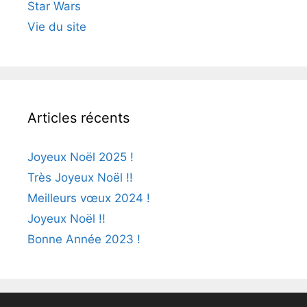
Star Wars
Vie du site
Articles récents
Joyeux Noël 2025 !
Très Joyeux Noël !!
Meilleurs vœux 2024 !
Joyeux Noël !!
Bonne Année 2023 !