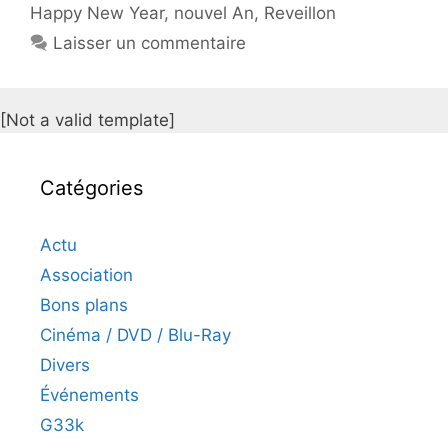
Happy New Year
,
nouvel An
,
Reveillon
Laisser un commentaire
[Not a valid template]
Catégories
Actu
Association
Bons plans
Cinéma / DVD / Blu-Ray
Divers
Événements
G33k