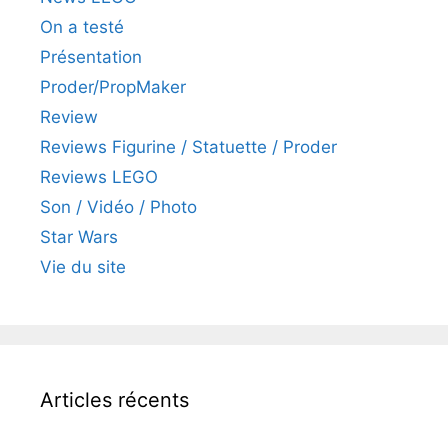
On a testé
Présentation
Proder/PropMaker
Review
Reviews Figurine / Statuette / Proder
Reviews LEGO
Son / Vidéo / Photo
Star Wars
Vie du site
Articles récents