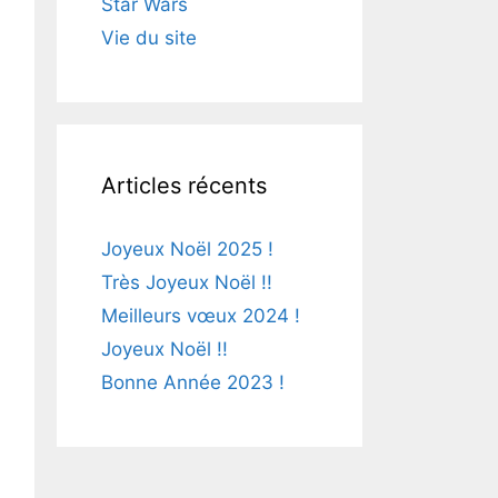
Star Wars
Vie du site
Articles récents
Joyeux Noël 2025 !
Très Joyeux Noël !!
Meilleurs vœux 2024 !
Joyeux Noël !!
Bonne Année 2023 !