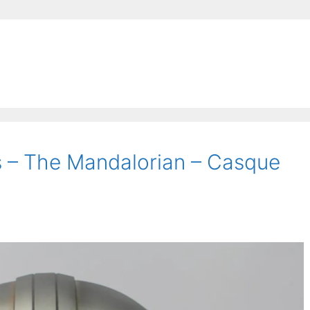
s – The Mandalorian – Casque