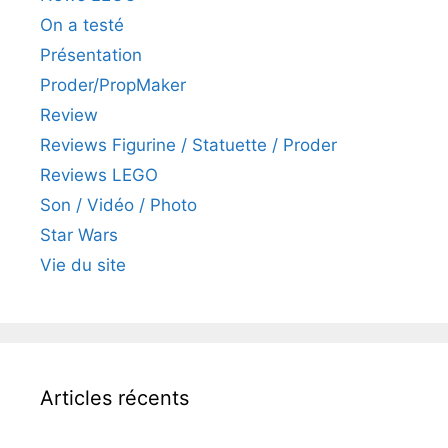
On a testé
Présentation
Proder/PropMaker
Review
Reviews Figurine / Statuette / Proder
Reviews LEGO
Son / Vidéo / Photo
Star Wars
Vie du site
Articles récents