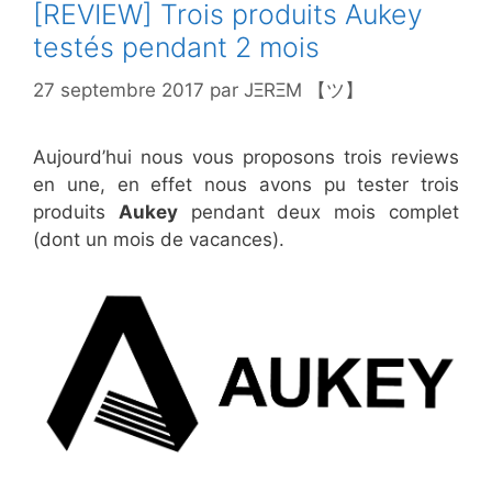
[REVIEW] Trois produits Aukey
testés pendant 2 mois
27 septembre 2017
par
JΞRΞM 【ツ】
Aujourd’hui nous vous proposons trois reviews
en une, en effet nous avons pu tester trois
produits
Aukey
pendant deux mois complet
(dont un mois de vacances).