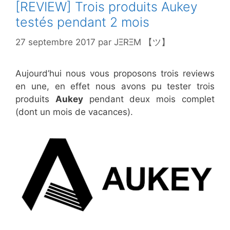
[REVIEW] Trois produits Aukey
testés pendant 2 mois
27 septembre 2017
par
JΞRΞM 【ツ】
Aujourd’hui nous vous proposons trois reviews
en une, en effet nous avons pu tester trois
produits
Aukey
pendant deux mois complet
(dont un mois de vacances).