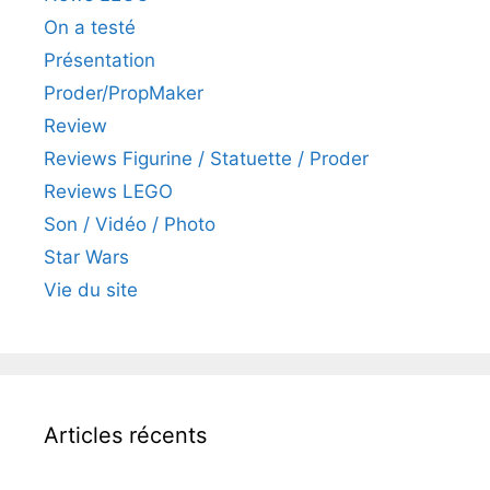
On a testé
Présentation
Proder/PropMaker
Review
Reviews Figurine / Statuette / Proder
Reviews LEGO
Son / Vidéo / Photo
Star Wars
Vie du site
Articles récents