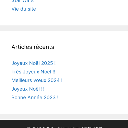
Star Wars
Vie du site
Articles récents
Joyeux Noël 2025 !
Très Joyeux Noël !!
Meilleurs vœux 2024 !
Joyeux Noël !!
Bonne Année 2023 !