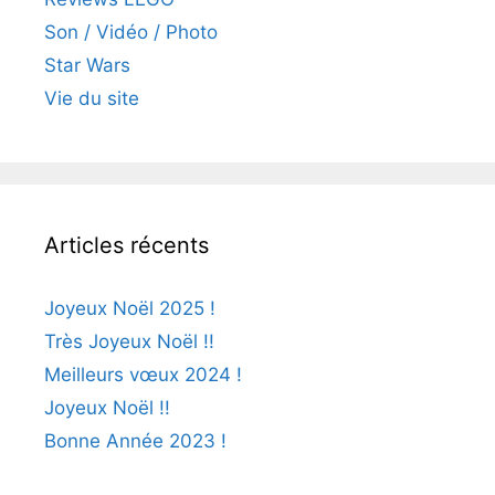
Son / Vidéo / Photo
Star Wars
Vie du site
Articles récents
Joyeux Noël 2025 !
Très Joyeux Noël !!
Meilleurs vœux 2024 !
Joyeux Noël !!
Bonne Année 2023 !