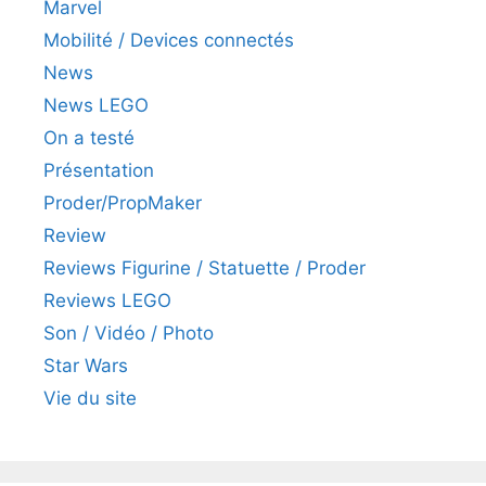
Marvel
Mobilité / Devices connectés
News
News LEGO
On a testé
Présentation
Proder/PropMaker
Review
Reviews Figurine / Statuette / Proder
Reviews LEGO
Son / Vidéo / Photo
Star Wars
Vie du site