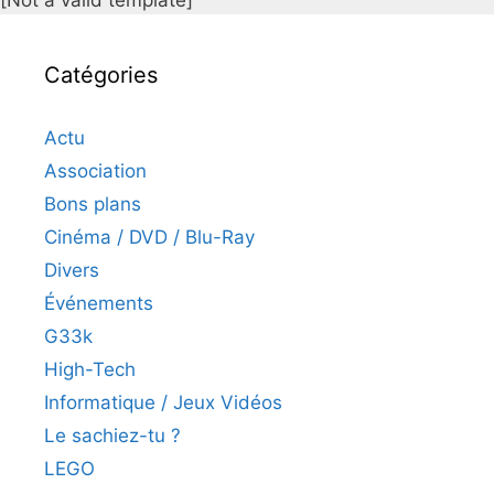
Catégories
Actu
Association
Bons plans
Cinéma / DVD / Blu-Ray
Divers
Événements
G33k
High-Tech
Informatique / Jeux Vidéos
Le sachiez-tu ?
LEGO