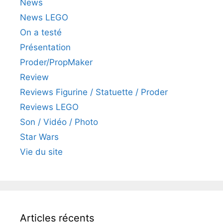
News
News LEGO
On a testé
Présentation
Proder/PropMaker
Review
Reviews Figurine / Statuette / Proder
Reviews LEGO
Son / Vidéo / Photo
Star Wars
Vie du site
Articles récents