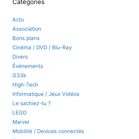
Catégories
Actu
Association
Bons plans
Cinéma / DVD / Blu-Ray
Divers
Événements
G33k
High-Tech
Informatique / Jeux Vidéos
Le sachiez-tu ?
LEGO
Marvel
Mobilité / Devices connectés