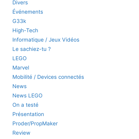
Divers
Événements
G33k
High-Tech
Informatique / Jeux Vidéos
Le sachiez-tu ?
LEGO
Marvel
Mobilité / Devices connectés
News
News LEGO
On a testé
Présentation
Proder/PropMaker
Review