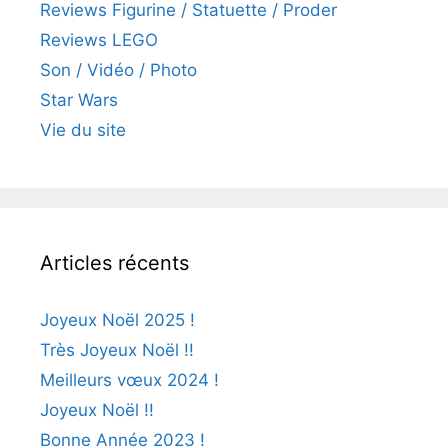
Reviews Figurine / Statuette / Proder
Reviews LEGO
Son / Vidéo / Photo
Star Wars
Vie du site
Articles récents
Joyeux Noël 2025 !
Très Joyeux Noël !!
Meilleurs vœux 2024 !
Joyeux Noël !!
Bonne Année 2023 !