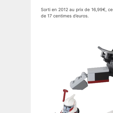
Sorti en 2012 au prix de 16,99€, ce
de 17 centimes d’euros.