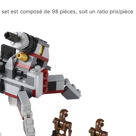
 set est composé de 98 pièces, soit un ratio prix/pièce