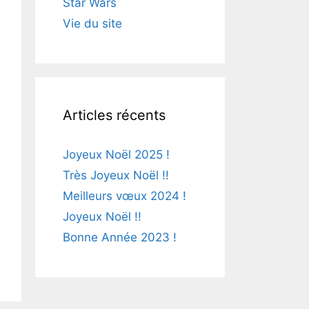
Star Wars
Vie du site
Articles récents
Joyeux Noël 2025 !
Très Joyeux Noël !!
Meilleurs vœux 2024 !
Joyeux Noël !!
Bonne Année 2023 !