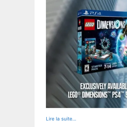
Lire la suite…