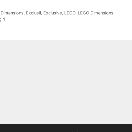
,
Dimensions
,
Exclusif
,
Exclusive
,
LEGO
,
LEGO Dimensions
,
irl