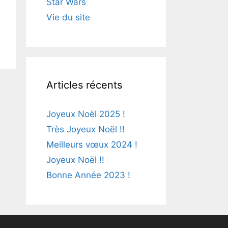
Star Wars
Vie du site
Articles récents
Joyeux Noël 2025 !
Très Joyeux Noël !!
Meilleurs vœux 2024 !
Joyeux Noël !!
Bonne Année 2023 !