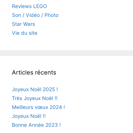
Reviews LEGO
Son / Vidéo / Photo
Star Wars
Vie du site
Articles récents
Joyeux Noël 2025 !
Très Joyeux Noël !!
Meilleurs vœux 2024 !
Joyeux Noël !!
Bonne Année 2023 !