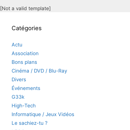
[Not a valid template]
Catégories
Actu
Association
Bons plans
Cinéma / DVD / Blu-Ray
Divers
Événements
G33k
High-Tech
Informatique / Jeux Vidéos
Le sachiez-tu ?