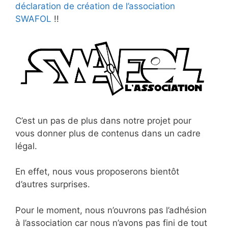
déclaration de création de l’association
SWAFOL
!!
C’est un pas de plus dans notre projet pour
vous donner plus de contenus dans un cadre
légal.
En effet, nous vous proposerons bientôt
d’autres surprises.
Pour le moment, nous n’ouvrons pas l’adhésion
à l’association car nous n’avons pas fini de tout