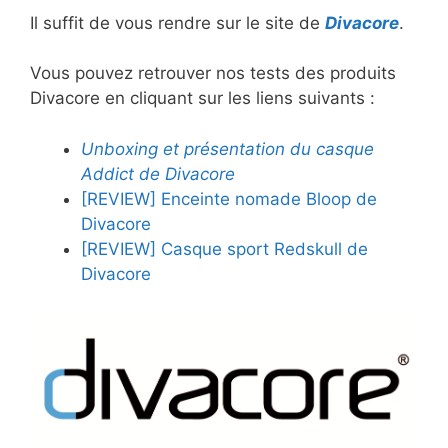
Il suffit de vous rendre sur le site de
Divacore
.
Vous pouvez retrouver nos tests des produits
Divacore en cliquant sur les liens suivants :
Unboxing et présentation du casque
Addict de Divacore
[REVIEW] Enceinte nomade Bloop de
Divacore
[REVIEW] Casque sport Redskull de
Divacore