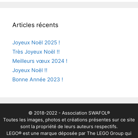
Articles récents
Joyeux Noël 2025 !
Très Joyeux Noël !!
Meilleurs vœux 2024 !
Joyeux Noël !!
Bonne Année 2023 !
© 2018-2022 - Association SWAFOL®
Toutes les images, photos et créations présentes sur ce site
sont la propriété de leurs auteurs respectifs.
LEGO® est une marque déposée par The LEGO Group qui