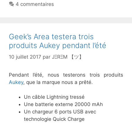
4 commentaires
Geek’s Area testera trois
produits Aukey pendant l’été
10 juillet 2017
par
JΞRΞM 【ツ】
Pendant l’été, nous testerons trois produits
Aukey
, que la marque nous a prêté.
Un câble Lightning tressé
Une batterie externe 20000 mAh
Un chargeur 6 ports USB avec
technologie Quick Charge