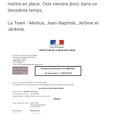
mettre en place. Cela viendra donc dans un
deuxième temps.
La Team : Markus, Jean-Baptiste, Jérôme et
Jérémie.