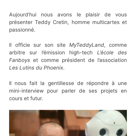
Aujourd’hui nous avons le plaisir de vous
présenter Teddy Cretin, homme multicartes et
passionné.
Il officie sur son site
MyTeddyLand
, comme
arbitre sur l’émission high-tech
L’école des
Fanboys
et comme président de l’association
Les Lutins du Phoenix
.
Il nous fait la gentillesse de répondre à une
mini-interview pour parler de ses projets en
cours et futur.