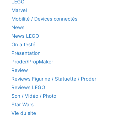
LEGO
Marvel
Mobilité / Devices connectés
News
News LEGO
On a testé
Présentation
Proder/PropMaker
Review
Reviews Figurine / Statuette / Proder
Reviews LEGO
Son / Vidéo / Photo
Star Wars
Vie du site