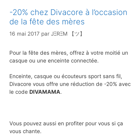
-20% chez Divacore à l’occasion
de la fête des mères
16 mai 2017
par
JΞRΞM 【ツ】
Pour la fête des mères, offrez à votre moitié un
casque ou une enceinte connectée.
Enceinte, casque ou écouteurs sport sans fil,
Divacore vous offre une réduction de -20% avec
le code
DIVAMAMA
.
Vous pouvez aussi en profiter pour vous si ça
vous chante.