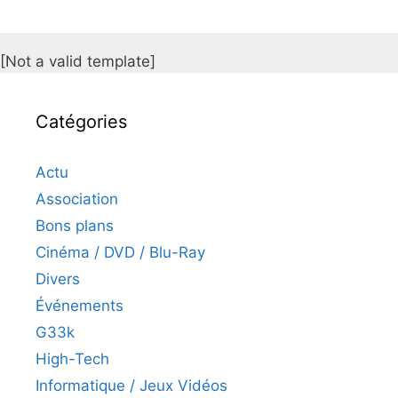
[Not a valid template]
Catégories
Actu
Association
Bons plans
Cinéma / DVD / Blu-Ray
Divers
Événements
G33k
High-Tech
Informatique / Jeux Vidéos