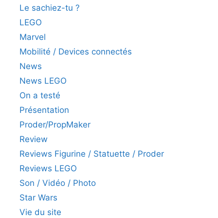
Le sachiez-tu ?
LEGO
Marvel
Mobilité / Devices connectés
News
News LEGO
On a testé
Présentation
Proder/PropMaker
Review
Reviews Figurine / Statuette / Proder
Reviews LEGO
Son / Vidéo / Photo
Star Wars
Vie du site