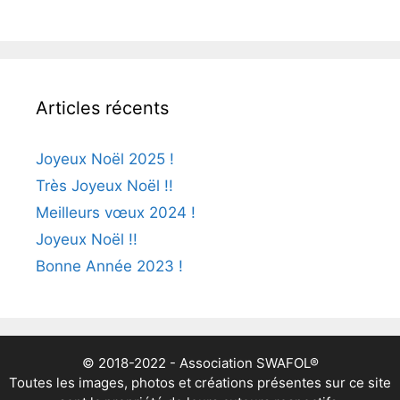
Articles récents
Joyeux Noël 2025 !
Très Joyeux Noël !!
Meilleurs vœux 2024 !
Joyeux Noël !!
Bonne Année 2023 !
© 2018-2022 - Association SWAFOL®
Toutes les images, photos et créations présentes sur ce site