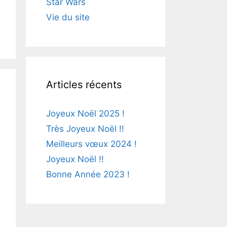
Star Wars
Vie du site
Articles récents
Joyeux Noël 2025 !
Très Joyeux Noël !!
Meilleurs vœux 2024 !
Joyeux Noël !!
Bonne Année 2023 !