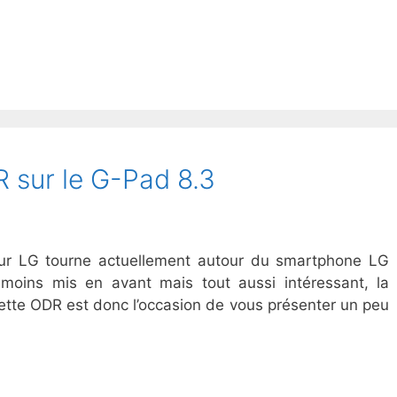
 sur le G-Pad 8.3
teur LG tourne actuellement autour du smartphone LG
 moins mis en avant mais tout aussi intéressant, la
ette ODR est donc l’occasion de vous présenter un peu