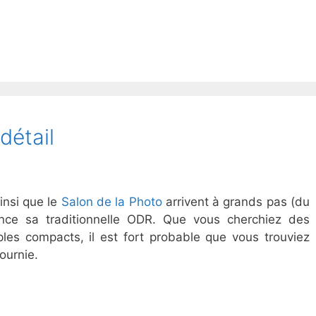
détail
insi que le
Salon de la Photo
arrivent à grands pas (du
ce sa traditionnelle ODR. Que vous cherchiez des
mples compacts, il est fort probable que vous trouviez
ournie.