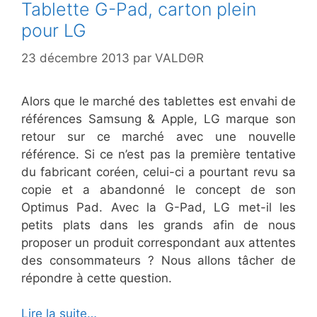
Tablette G-Pad, carton plein
pour LG
23 décembre 2013
par
VALDΘR
Alors que le marché des tablettes est envahi de
références Samsung & Apple, LG marque son
retour sur ce marché avec une nouvelle
référence. Si ce n’est pas la première tentative
du fabricant coréen, celui-ci a pourtant revu sa
copie et a abandonné le concept de son
Optimus Pad. Avec la G-Pad, LG met-il les
petits plats dans les grands afin de nous
proposer un produit correspondant aux attentes
des consommateurs ? Nous allons tâcher de
répondre à cette question.
Lire la suite…