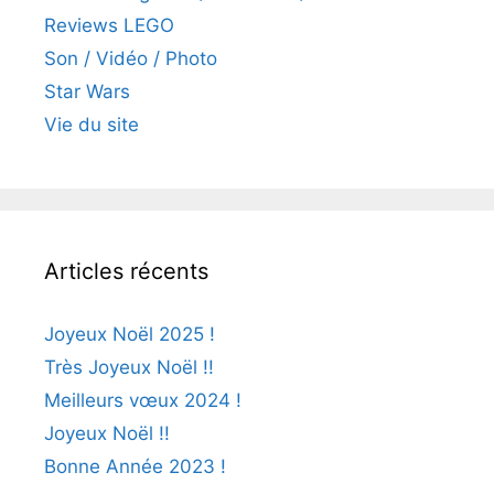
Reviews LEGO
Son / Vidéo / Photo
Star Wars
Vie du site
Articles récents
Joyeux Noël 2025 !
Très Joyeux Noël !!
Meilleurs vœux 2024 !
Joyeux Noël !!
Bonne Année 2023 !