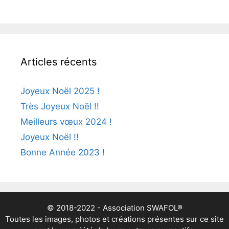
Articles récents
Joyeux Noël 2025 !
Très Joyeux Noël !!
Meilleurs vœux 2024 !
Joyeux Noël !!
Bonne Année 2023 !
© 2018-2022 - Association SWAFOL®
Toutes les images, photos et créations présentes sur ce site