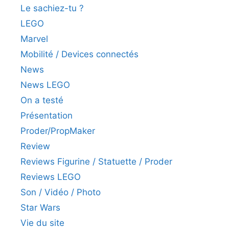
Le sachiez-tu ?
LEGO
Marvel
Mobilité / Devices connectés
News
News LEGO
On a testé
Présentation
Proder/PropMaker
Review
Reviews Figurine / Statuette / Proder
Reviews LEGO
Son / Vidéo / Photo
Star Wars
Vie du site