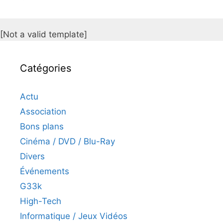
[Not a valid template]
Catégories
Actu
Association
Bons plans
Cinéma / DVD / Blu-Ray
Divers
Événements
G33k
High-Tech
Informatique / Jeux Vidéos