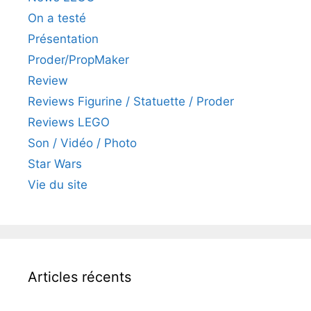
On a testé
Présentation
Proder/PropMaker
Review
Reviews Figurine / Statuette / Proder
Reviews LEGO
Son / Vidéo / Photo
Star Wars
Vie du site
Articles récents