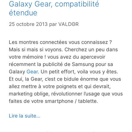
Galaxy Gear, compatibilité
étendue
25 octobre 2013
par
VALDΘR
Les montres connectées vous connaissez ?
Mais si mais si voyons. Cherchez un peu dans
votre mémoire ! vous avez du apercevoir
récemment la publicité de Samsung pour sa
Galaxy
Gear
. Un petit effort, voila vous y êtes.
Et oui, la Gear, c’est ce bidule énorme que vous
allez mettre à votre poignets et qui devrait,
marketing oblige, révolutionner l’usage que vous
faites de votre smartphone / tablette.
Lire la suite…