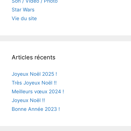
Son / Vidéo / Photo
Star Wars
Vie du site
Articles récents
Joyeux Noël 2025 !
Très Joyeux Noël !!
Meilleurs vœux 2024 !
Joyeux Noël !!
Bonne Année 2023 !