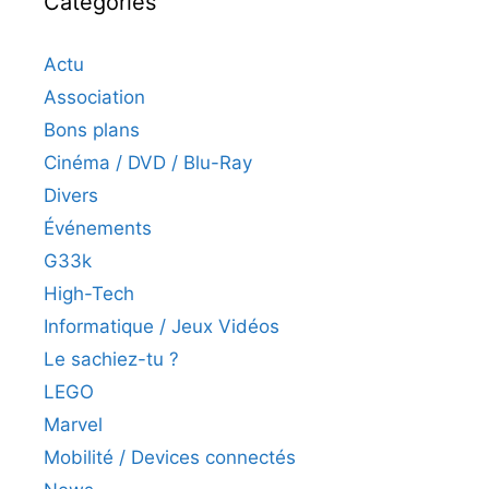
Catégories
Actu
Association
Bons plans
Cinéma / DVD / Blu-Ray
Divers
Événements
G33k
High-Tech
Informatique / Jeux Vidéos
Le sachiez-tu ?
LEGO
Marvel
Mobilité / Devices connectés