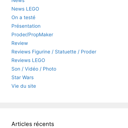
News
News LEGO
On a testé
Présentation
Proder/PropMaker
Review
Reviews Figurine / Statuette / Proder
Reviews LEGO
Son / Vidéo / Photo
Star Wars
Vie du site
Articles récents