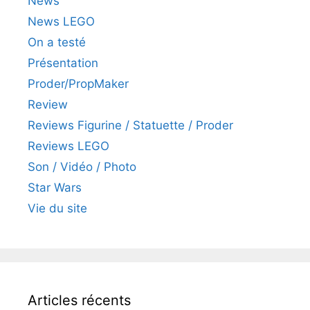
News
News LEGO
On a testé
Présentation
Proder/PropMaker
Review
Reviews Figurine / Statuette / Proder
Reviews LEGO
Son / Vidéo / Photo
Star Wars
Vie du site
Articles récents