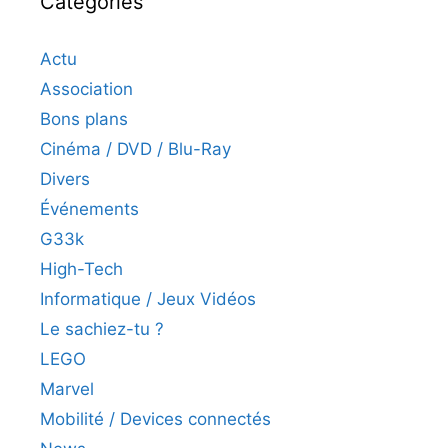
Catégories
Actu
Association
Bons plans
Cinéma / DVD / Blu-Ray
Divers
Événements
G33k
High-Tech
Informatique / Jeux Vidéos
Le sachiez-tu ?
LEGO
Marvel
Mobilité / Devices connectés