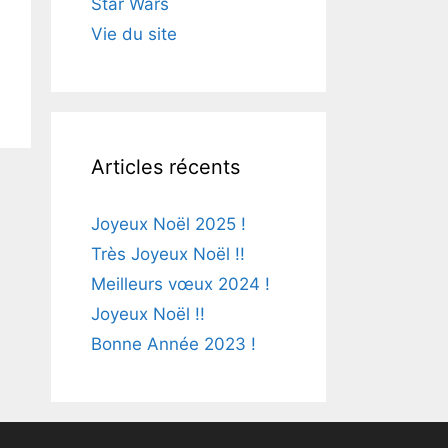
Star Wars
Vie du site
Articles récents
Joyeux Noël 2025 !
Très Joyeux Noël !!
Meilleurs vœux 2024 !
Joyeux Noël !!
Bonne Année 2023 !