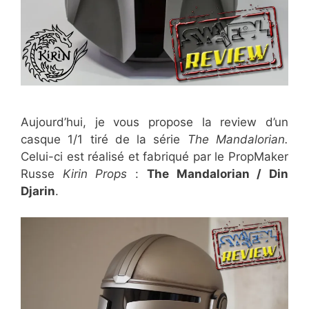
Aujourd’hui, je vous propose la review d’un
casque 1/1 tiré de la série
The Mandalorian.
Celui-ci est réalisé et fabriqué par le PropMaker
Russe
Kirin Props
:
The Mandalorian / Din
Djarin
.