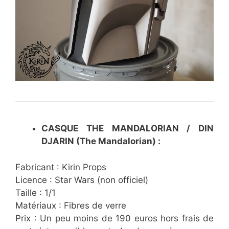
CASQUE THE MANDALORIAN / DIN
DJARIN (The Mandalorian) :
Fabricant : Kirin Props
Licence : Star Wars (non officiel)
Taille : 1/1
Matériaux : Fibres de verre
Prix : Un peu moins de 190 euros hors frais de