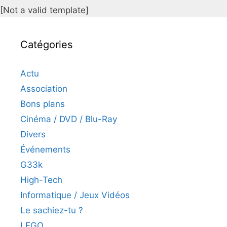
[Not a valid template]
Catégories
Actu
Association
Bons plans
Cinéma / DVD / Blu-Ray
Divers
Événements
G33k
High-Tech
Informatique / Jeux Vidéos
Le sachiez-tu ?
LEGO