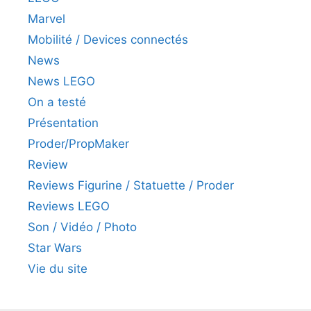
Marvel
Mobilité / Devices connectés
News
News LEGO
On a testé
Présentation
Proder/PropMaker
Review
Reviews Figurine / Statuette / Proder
Reviews LEGO
Son / Vidéo / Photo
Star Wars
Vie du site