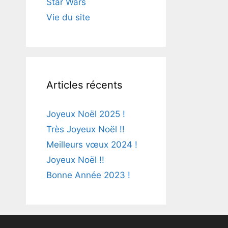
Star Wars
Vie du site
Articles récents
Joyeux Noël 2025 !
Très Joyeux Noël !!
Meilleurs vœux 2024 !
Joyeux Noël !!
Bonne Année 2023 !