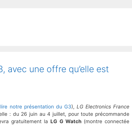
avec une offre qu’elle est
(
lire notre présentation du G3
),
LG Electronics France
lle : du 26 juin au 4 juillet, pour toute précommande
cevra gratuitement la
LG G Watch
(montre connectée