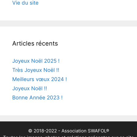
Vie du site
Articles récents
Joyeux Noël 2025 !
Très Joyeux Noël !!
Meilleurs vœux 2024 !
Joyeux Noël !!
Bonne Année 2023 !
© 2018-2022 - Association SWAFOL®