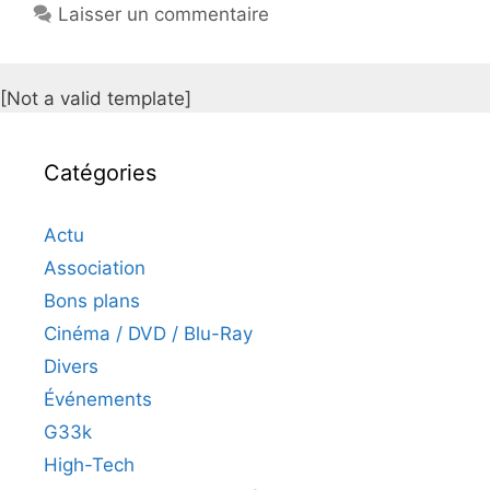
Laisser un commentaire
[Not a valid template]
Catégories
Actu
Association
Bons plans
Cinéma / DVD / Blu-Ray
Divers
Événements
G33k
High-Tech