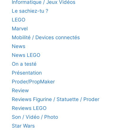
Informatique / Jeux Vidéos
Le sachiez-tu ?
LEGO
Marvel
Mobilité / Devices connectés
News
News LEGO
On a testé
Présentation
Proder/PropMaker
Review
Reviews Figurine / Statuette / Proder
Reviews LEGO
Son / Vidéo / Photo
Star Wars