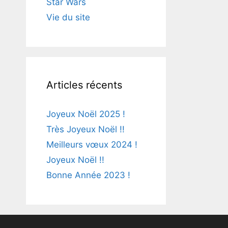
Star Wars
Vie du site
Articles récents
Joyeux Noël 2025 !
Très Joyeux Noël !!
Meilleurs vœux 2024 !
Joyeux Noël !!
Bonne Année 2023 !