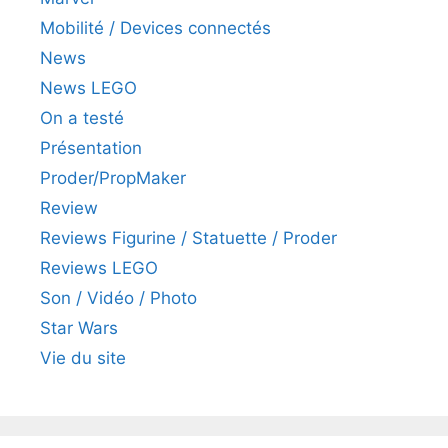
Mobilité / Devices connectés
News
News LEGO
On a testé
Présentation
Proder/PropMaker
Review
Reviews Figurine / Statuette / Proder
Reviews LEGO
Son / Vidéo / Photo
Star Wars
Vie du site