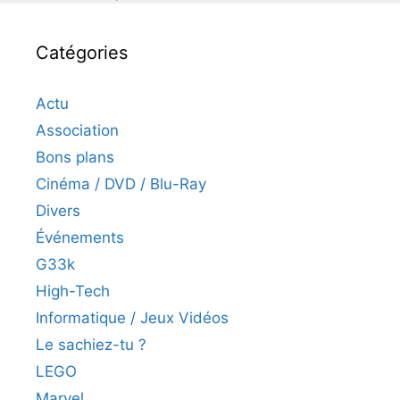
Catégories
Actu
Association
Bons plans
Cinéma / DVD / Blu-Ray
Divers
Événements
G33k
High-Tech
Informatique / Jeux Vidéos
Le sachiez-tu ?
LEGO
Marvel