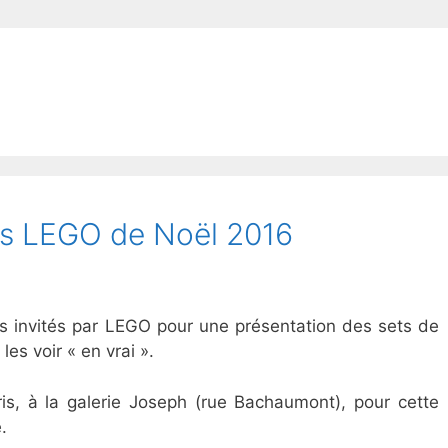
ts LEGO de Noël 2016
s invités par LEGO pour une présentation des sets de
les voir « en vrai ».
is, à la galerie Joseph (rue Bachaumont), pour cette
.