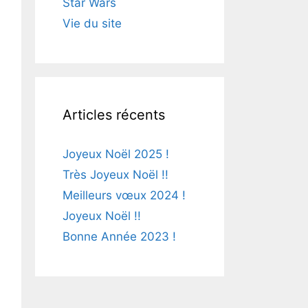
Star Wars
Vie du site
Articles récents
Joyeux Noël 2025 !
Très Joyeux Noël !!
Meilleurs vœux 2024 !
Joyeux Noël !!
Bonne Année 2023 !