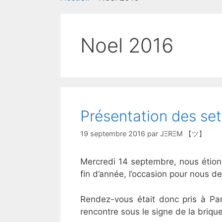
Noel 2016
Présentation des se
19 septembre 2016
par
JΞRΞM 【ツ】
Mercredi 14 septembre, nous étion
fin d’année, l’occasion pour nous de 
Rendez-vous était donc pris à Par
rencontre sous le signe de la brique