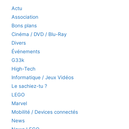
Actu
Association
Bons plans
Cinéma / DVD / Blu-Ray
Divers
Événements
G33k
High-Tech
Informatique / Jeux Vidéos
Le sachiez-tu ?
LEGO
Marvel
Mobilité / Devices connectés
News