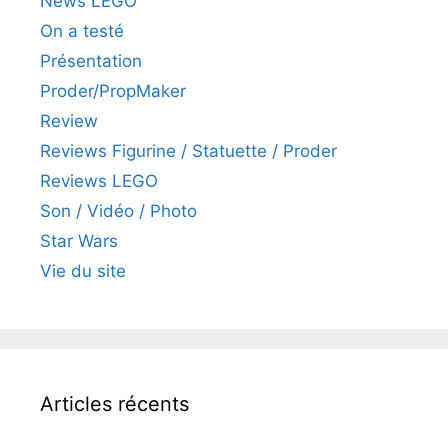
News LEGO
On a testé
Présentation
Proder/PropMaker
Review
Reviews Figurine / Statuette / Proder
Reviews LEGO
Son / Vidéo / Photo
Star Wars
Vie du site
Articles récents