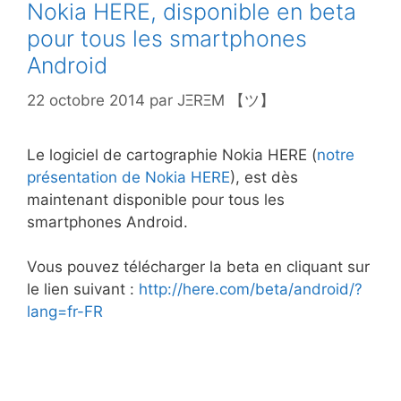
Nokia HERE, disponible en beta
pour tous les smartphones
Android
22 octobre 2014
par
JΞRΞM 【ツ】
Le logiciel de cartographie Nokia HERE (
notre
présentation de Nokia HERE
), est dès
maintenant disponible pour tous les
smartphones Android.
Vous pouvez télécharger la beta en cliquant sur
le lien suivant :
http://here.com/beta/android/?
lang=fr-FR