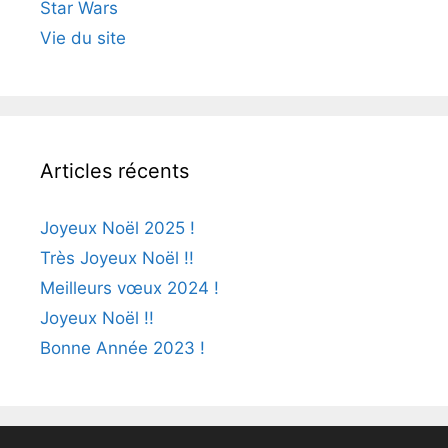
Star Wars
Vie du site
Articles récents
Joyeux Noël 2025 !
Très Joyeux Noël !!
Meilleurs vœux 2024 !
Joyeux Noël !!
Bonne Année 2023 !