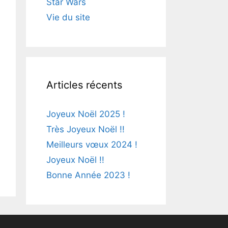
Star Wars
Vie du site
Articles récents
Joyeux Noël 2025 !
Très Joyeux Noël !!
Meilleurs vœux 2024 !
Joyeux Noël !!
Bonne Année 2023 !