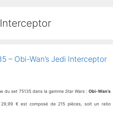
Interceptor
 – Obi-Wan’s Jedi Interceptor
view du set 75135 dans la gamme
Star Wars
:
Obi-Wan’s
 29,99 € est composé de 215 pièces, soit un ratio