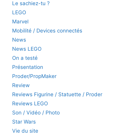
Le sachiez-tu ?
LEGO
Marvel
Mobilité / Devices connectés
News
News LEGO
On a testé
Présentation
Proder/PropMaker
Review
Reviews Figurine / Statuette / Proder
Reviews LEGO
Son / Vidéo / Photo
Star Wars
Vie du site