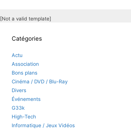
[Not a valid template]
Catégories
Actu
Association
Bons plans
Cinéma / DVD / Blu-Ray
Divers
Événements
G33k
High-Tech
Informatique / Jeux Vidéos