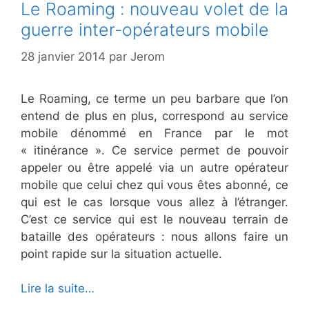
Le Roaming : nouveau volet de la
guerre inter-opérateurs mobile
28 janvier 2014
par
Jerom
Le Roaming, ce terme un peu barbare que l’on
entend de plus en plus, correspond au service
mobile dénommé en France par le mot
« itinérance ». Ce service permet de pouvoir
appeler ou être appelé via un autre opérateur
mobile que celui chez qui vous êtes abonné, ce
qui est le cas lorsque vous allez à l’étranger.
C’est ce service qui est le nouveau terrain de
bataille des opérateurs : nous allons faire un
point rapide sur la situation actuelle.
Lire la suite…