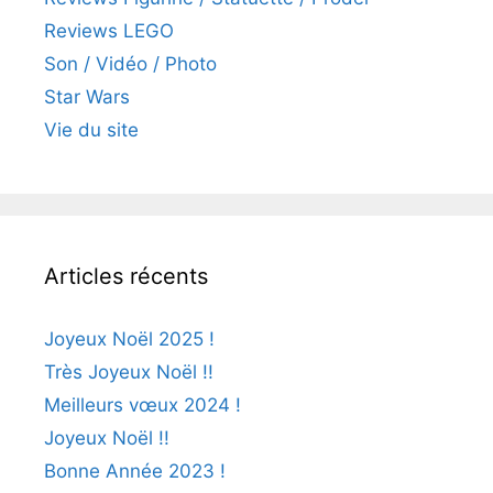
Reviews LEGO
Son / Vidéo / Photo
Star Wars
Vie du site
Articles récents
Joyeux Noël 2025 !
Très Joyeux Noël !!
Meilleurs vœux 2024 !
Joyeux Noël !!
Bonne Année 2023 !