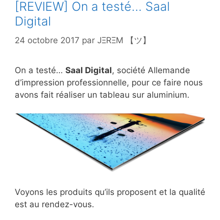
[REVIEW] On a testé… Saal
Digital
24 octobre 2017
par
JΞRΞM 【ツ】
On a testé…
Saal Digital
, société Allemande
d’impression professionnelle, pour ce faire nous
avons fait réaliser un tableau sur aluminium.
Voyons les produits qu’ils proposent et la qualité
est au rendez-vous.