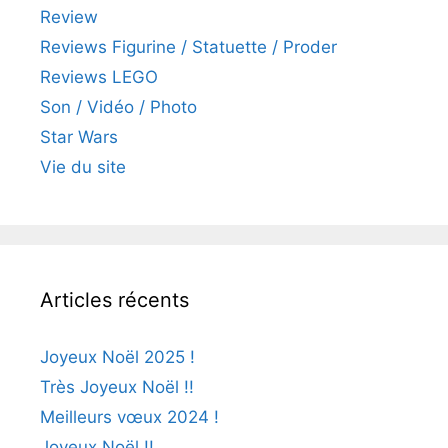
Review
Reviews Figurine / Statuette / Proder
Reviews LEGO
Son / Vidéo / Photo
Star Wars
Vie du site
Articles récents
Joyeux Noël 2025 !
Très Joyeux Noël !!
Meilleurs vœux 2024 !
Joyeux Noël !!