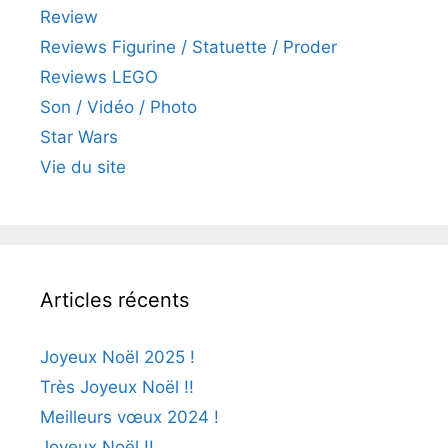
Review
Reviews Figurine / Statuette / Proder
Reviews LEGO
Son / Vidéo / Photo
Star Wars
Vie du site
Articles récents
Joyeux Noël 2025 !
Très Joyeux Noël !!
Meilleurs vœux 2024 !
Joyeux Noël !!