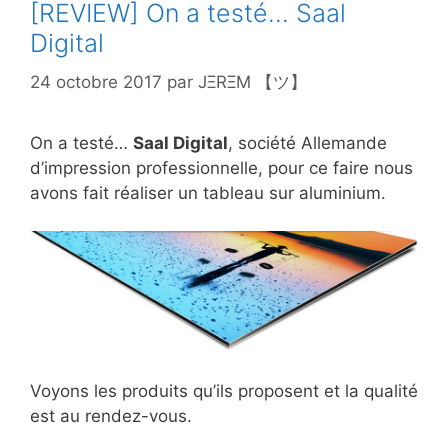
[REVIEW] On a testé… Saal
Digital
24 octobre 2017
par
JΞRΞM 【ツ】
On a testé…
Saal Digital
, société Allemande
d’impression professionnelle, pour ce faire nous
avons fait réaliser un tableau sur aluminium.
Voyons les produits qu’ils proposent et la qualité
est au rendez-vous.