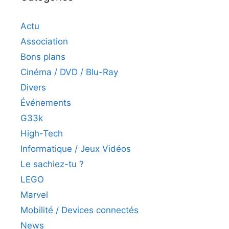
Actu
Association
Bons plans
Cinéma / DVD / Blu-Ray
Divers
Événements
G33k
High-Tech
Informatique / Jeux Vidéos
Le sachiez-tu ?
LEGO
Marvel
Mobilité / Devices connectés
News