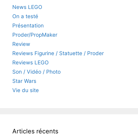
News LEGO
On a testé
Présentation
Proder/PropMaker
Review
Reviews Figurine / Statuette / Proder
Reviews LEGO
Son / Vidéo / Photo
Star Wars
Vie du site
Articles récents