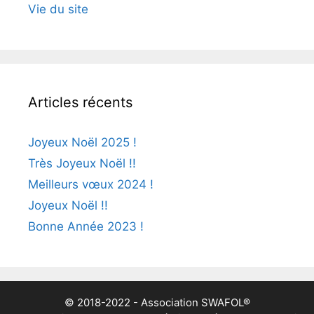
Vie du site
Articles récents
Joyeux Noël 2025 !
Très Joyeux Noël !!
Meilleurs vœux 2024 !
Joyeux Noël !!
Bonne Année 2023 !
© 2018-2022 - Association SWAFOL®