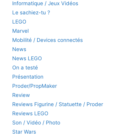
Informatique / Jeux Vidéos
Le sachiez-tu ?
LEGO
Marvel
Mobilité / Devices connectés
News
News LEGO
On a testé
Présentation
Proder/PropMaker
Review
Reviews Figurine / Statuette / Proder
Reviews LEGO
Son / Vidéo / Photo
Star Wars