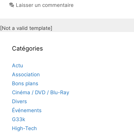
Laisser un commentaire
[Not a valid template]
Catégories
Actu
Association
Bons plans
Cinéma / DVD / Blu-Ray
Divers
Événements
G33k
High-Tech